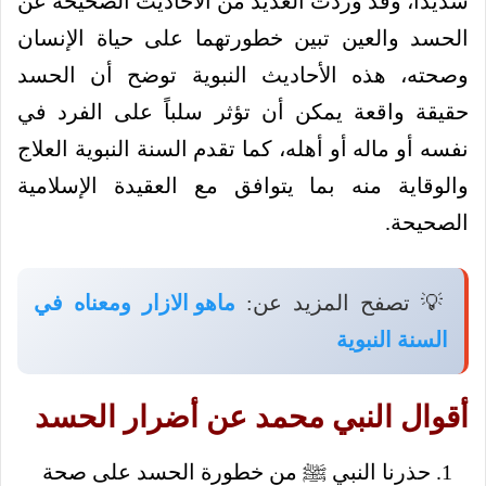
شديداً، وقد وردت العديد من الأحاديث الصحيحة عن
الحسد والعين تبين خطورتهما على حياة الإنسان
وصحته، هذه الأحاديث النبوية توضح أن الحسد
حقيقة واقعة يمكن أن تؤثر سلباً على الفرد في
نفسه أو ماله أو أهله، كما تقدم السنة النبوية العلاج
والوقاية منه بما يتوافق مع العقيدة الإسلامية
الصحيحة.
💡 تصفح المزيد عن:
ماهو الازار ومعناه في
السنة النبوية
أقوال النبي محمد عن أضرار الحسد
حذرنا النبي ﷺ من خطورة الحسد على صحة