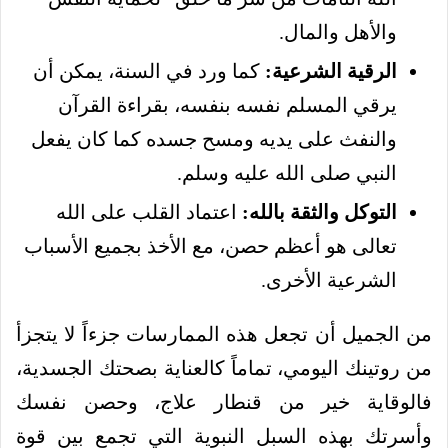
والأهل والمال.
الرقية الشرعية:
كما ورد في السنة، يمكن أن
يرقي المسلم نفسه بنفسه، بقراءة القرآن
والنفث على يديه ومسح جسده كما كان يفعل
النبي صلى الله عليه وسلم.
التوكل والثقة بالله:
اعتماد القلب على الله
تعالى هو أعظم حصن، مع الأخذ بجميع الأسباب
الشرعية الأخرى.
من الجميل أن تجعل هذه الممارسات جزءاً لا يتجزأ
من روتينك اليومي، تماماً كالعناية بصحتك الجسدية،
فالوقاية خير من قنطار علاج، وحصن نفسك
وأسرتك بهذه السبل النبوية التي تجمع بين قوة