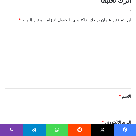
اترك تعليقاً
لن يتم نشر عنوان بريدك الإلكتروني.
الحقول الإلزامية مشار إليها بـ
*
ا
ل
ت
ع
ل
ي
ق
*
الاسم
*
البريد الإلكتروني
*