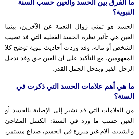
ما الفرق بين الحسد والعين حسب السنة
النبوية؟
الحسد هو تمني زوال النعمة عن الآخرين، بينما
العين هي تأثير نظرة الحسد الفعلية التي قد تصيب
الشخص أو ماله، وقد وردت أحاديث نبوية توضح كلا
المفهومين، مع التأكيد على أن العين حق وقد تدخل
الرجل القبر ويدخل الجمل القدر.
ما هي أهم علامات الحسد التي ذكرت في
السنة؟
من العلامات التي قد تشير إلى الإصابة بالحسد أو
العين حسب ما ورد في السنة: الكسل المفاجئ
والشديد، آلام غير مبررة في الجسم، صداع مستمر،