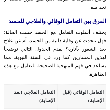
تحد منه.
الفرق بين التعامل الوقائي والعلاجي للحسد
يختلف أسلوب التعامل مع الحسد حسب الحالة؛
فهل نتحدث عن وقاية ذاتية من الحسد، أم عن علاج
بعد الشعور بآثاره؟ يقدم الجدول التالي توضيحاً
لهذين المسارين كما ورد في السنة النبوية، مما
يساعد في فهم المنهجية الصحيحة للتعامل مع هذه
الظاهرة.
التعامل الوقائي (قبل
التعامل العلاجي (بعد
الإصابة)
الإصابة)