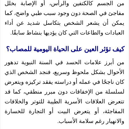
من الجسم كالكتفين والرأس، أو الإصابة بخلل
مفاجئ في الصحة دون وجود سبب طبي واضح، كما
يمكن أن يشعر الشخص بتكاسل شديد عن أداء
العبادات والطاعات التي كان يؤديها بنشاط سابقًا.
كيف تؤثر العين على الحياة اليومية للمصاب؟
من أبرز علامات الحسد في السنة النبوية تدهور
الأحوال بشكل ملحوظ وسريع، فنجد الشخص الذي
كان ناجحًا في عمله أو دراسته يفقد تركيزه ويتعرض
لسلسلة من الإخفاقات دون مبرر منطقي، كما قد
تتعرض العلاقات الأسرية الطيبة للتوتر والخلافات
المفاجئة، أو يتعرض البيت أو التجارة للخسارة
والانهيار رغم سلامة الأسباب.