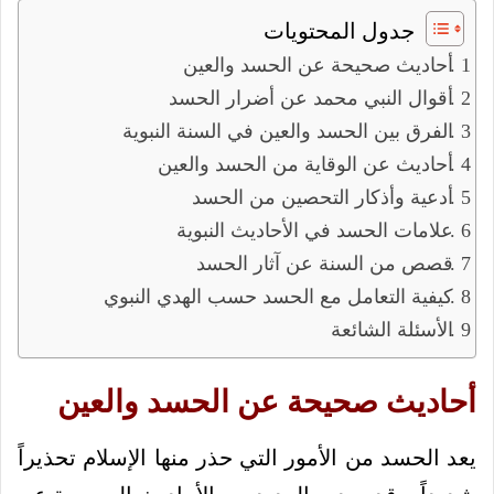
جدول المحتويات
أحاديث صحيحة عن الحسد والعين
أقوال النبي محمد عن أضرار الحسد
الفرق بين الحسد والعين في السنة النبوية
أحاديث عن الوقاية من الحسد والعين
أدعية وأذكار التحصين من الحسد
علامات الحسد في الأحاديث النبوية
قصص من السنة عن آثار الحسد
كيفية التعامل مع الحسد حسب الهدي النبوي
الأسئلة الشائعة
أحاديث صحيحة عن الحسد والعين
يعد الحسد من الأمور التي حذر منها الإسلام تحذيراً