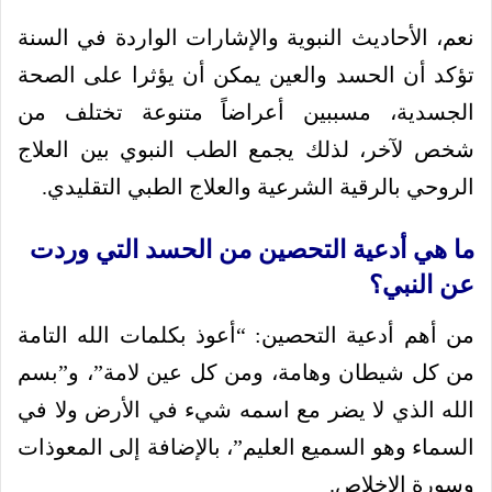
نعم، الأحاديث النبوية والإشارات الواردة في السنة
تؤكد أن الحسد والعين يمكن أن يؤثرا على الصحة
الجسدية، مسببين أعراضاً متنوعة تختلف من
شخص لآخر، لذلك يجمع الطب النبوي بين العلاج
الروحي بالرقية الشرعية والعلاج الطبي التقليدي.
ما هي أدعية التحصين من الحسد التي وردت
عن النبي؟
من أهم أدعية التحصين: “أعوذ بكلمات الله التامة
من كل شيطان وهامة، ومن كل عين لامة”، و”بسم
الله الذي لا يضر مع اسمه شيء في الأرض ولا في
السماء وهو السميع العليم”، بالإضافة إلى المعوذات
وسورة الإخلاص.