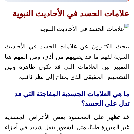
علامات الحسد في الأحاديث النبوية
يبحث الكثيرون عن علامات الحسد في الأحاديث
النبوية لفهم ما قد يصيبهم من أذى، ومن المهم هنا
التمييز بين العلامات التي قد تكون ظاهرة وبين
التشخيص الحقيقي الذي يحتاج إلى نظر ثاقب.
ما هي العلامات الجسدية المفاجئة التي قد
تدل على الحسد؟
قد تظهر على المحسود بعض الأعراض الجسدية
غير المبررة طبيًا، مثل الشعور بثقل شديد في أجزاء