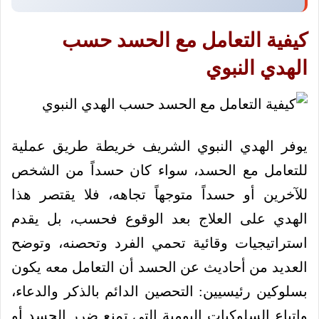
كيفية التعامل مع الحسد حسب
الهدي النبوي
يوفر الهدي النبوي الشريف خريطة طريق عملية
للتعامل مع الحسد، سواء كان حسداً من الشخص
للآخرين أو حسداً متوجهاً تجاهه، فلا يقتصر هذا
الهدي على العلاج بعد الوقوع فحسب، بل يقدم
استراتيجيات وقائية تحمي الفرد وتحصنه، وتوضح
العديد من أحاديث عن الحسد أن التعامل معه يكون
بسلوكين رئيسيين: التحصين الدائم بالذكر والدعاء،
واتباع السلوكيات اليومية التي تمنع ضرر الحسد أو