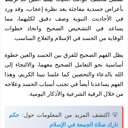
بأعراض جسدية مفاجئة بعد نظرة إعجاب، وقد ورد
في الأحاديث النبوية وصف دقيق لكليهما، مما
يساعد في التشخيص الصحيح واتخاذ خطوات
الوقاية من الحسد في الإسلام والعلاج المناسب.
يظل الفهم الصحيح للفرق بين الحسد والعين خطوة
أساسية نحو التعامل الصحيح معهما، والالتجاء إلى
الله بالدعاء والتحصين كما علمنا نبينا الكريم، وهذا
الفهم يساعدنا أيضاً في تجنب أسباب الحسد وعلاجه
من خلال الرقية الشرعية والأذكار اليومية.
💡 اكتشف المزيد من المعلومات حول:
حكم
تارك صلاة الجمعة في الإسلام