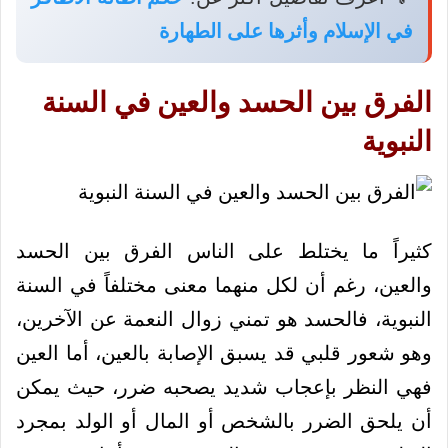
في الإسلام وأثرها على الطهارة
الفرق بين الحسد والعين في السنة
النبوية
كثيراً ما يختلط على الناس الفرق بين الحسد
والعين، رغم أن لكل منهما معنى مختلفاً في السنة
النبوية، فالحسد هو تمني زوال النعمة عن الآخرين،
وهو شعور قلبي قد يسبق الإصابة بالعين، أما العين
فهي النظر بإعجاب شديد يصحبه ضرر، حيث يمكن
أن يلحق الضرر بالشخص أو المال أو الولد بمجرد