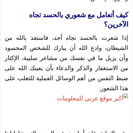
كيف أتعامل مع شعوري بالحسد تجاه
الآخرين؟
إذا شعرت بالحسد تجاه أحد، فاستعذ بالله من
الشيطان، وادع الله أن يبارك للشخص المحسود
وأن يزيل ما في نفسك من مشاعر سلبية، الإكثار
من الاستغفار والذكر والدعاء بأن يعينك الله على
ضبط النفس من أهم الوسائل العملية للتغلب على
هذا الشعور.