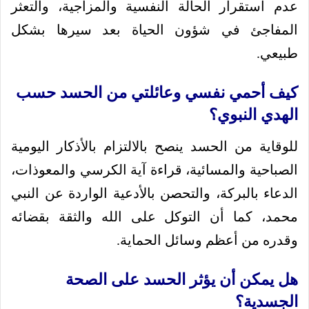
عدم استقرار الحالة النفسية والمزاجية، والتعثر
المفاجئ في شؤون الحياة بعد سيرها بشكل
طبيعي.
كيف أحمي نفسي وعائلتي من الحسد حسب
الهدي النبوي؟
للوقاية من الحسد ينصح بالالتزام بالأذكار اليومية
الصباحية والمسائية، قراءة آية الكرسي والمعوذات،
الدعاء بالبركة، والتحصن بالأدعية الواردة عن النبي
محمد، كما أن التوكل على الله والثقة بقضائه
وقدره من أعظم وسائل الحماية.
هل يمكن أن يؤثر الحسد على الصحة
الجسدية؟