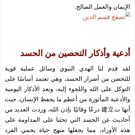
الإيمان والعمل الصالح.
أدعية وأذكار التحصين من الحسد
لقد قدم لنا الهدي النبوي وسائل عملية قوية
للتحصن من أضرار الحسد، وهي تعتمد أساسًا على
التوكل على الله واللجوء إليه، وتعد الأذكار اليومية
والأدعية المأثورة من أعظم ما يحفظ الإنسان، حيث
أنها ت建立 درعًا وقائيًا بإذن الله، وردت العديد من
أحاديث عن الحسد التي تحثنا على المداومة على
هذه الأوراد، مما يجعلها منهج حياة يحمي الفرد