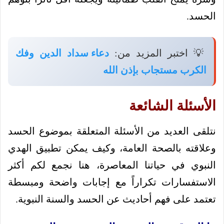
الحسد.
💡 اختبر المزيد من:
دعاء سداد الدين وفك
الكرب مستجاب بإذن الله
الأسئلة الشائعة
نتلقى العديد من الأسئلة المتعلقة بموضوع الحسد
وعلاقته بالصحة العامة، وكيف يمكن تطبيق الهدي
النبوي في حياتنا المعاصرة، هنا نجمع لكم أكثر
الاستفسارات تكراراً مع إجابات واضحة ومبسطة
تعتمد على فهم أحاديث عن الحسد والسنة النبوية.