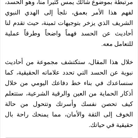
مرتبطة بموضوع شائك يمس كثيراً منا، وهو الحسد،
لفهم هذا الأمر بعمق، نلجأ إلى الهدي النبوي
الشريف الذي يزخر بتوجيهات ثمينة، حيث تقدم لنا
أحاديث عن الحسد فهماً واضحاً وطرقاً عملية
للتعامل معه.
خلال هذا المقال، ستكتشف مجموعة من أحاديث
نبوية عن الحسد التي تحدد علاماته الحقيقية، كما
سنساعدك في بناء خط دفاعك اليومي من خلال
أذكار الحماية من العين والرقية الشرعية، ستتعلم
كيف تحصن نفسك وأسرتك وتتحول من حالة
الخوف إلى الثقة والأمان، مما يمنحك راحة بال
حقيقية في حياتك.