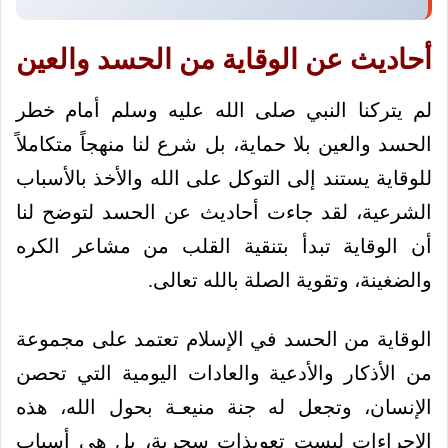
أحاديث عن الوقاية من الحسد والعين
لم يتركنا النبي صلى الله عليه وسلم أمام خطر
الحسد والعين بلا حماية، بل شرع لنا منهجاً متكاملاً
للوقاية يستند إلى التوكل على الله والأخذ بالأسباب
الشرعية، لقد جاءت أحاديث عن الحسد لتوضح لنا
أن الوقاية تبدأ بتنقية القلب من مشاعر الكره
والضغينة، وتقوية الصلة بالله تعالى.
الوقاية من الحسد في الإسلام تعتمد على مجموعة
من الأذكار والأدعية والعادات اليومية التي تحصن
الإنسان، وتجعل له جنة منيعـة بحول الله، هذه
الإجراءات ليست تعويذات سحرية، بل هي أسباب