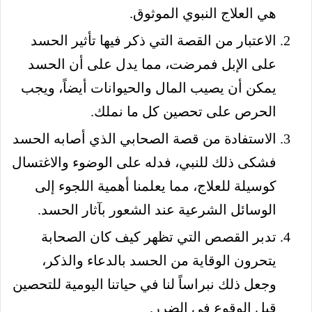
هي العلاج النبوي الموثوق.
الاعتبار من القصة التي ذكر فيها تأثير الحسد
على الإبل فمرضت، مما يدل على أن الحسد
يمكن أن يصيب المال والحيوانات أيضاً، ويجب
الحرص على تحصين كل ما نملك.
الاستفادة من قصة الصحابي الذي أصابه الحسد
فشكى ذلك للنبي، فدله على الوضوء والاغتسال
كوسيلة للعلاج، مما يعلمنا أهمية اللجوء إلى
الوسائل الشرعية عند الشعور بآثار الحسد.
تدبر القصص التي تظهر كيف كان الصحابة
يتحرون الوقاية من الحسد بالدعاء والذكر،
وجعل ذلك نبراساً لنا في حياتنا اليومية للتحصين
قبل الوقوع في الضرر.