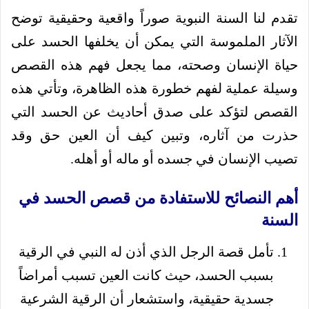
تقدم لنا السنة النبوية صوراً واقعية وحقيقية توضح
الآثار الملموسة التي يمكن أن يخلفها الحسد على
حياة الإنسان وصحته، مما يجعل فهم هذه القصص
وسيلة عملية لفهم خطورة هذه الظاهرة، وتأتي هذه
القصص لتؤكد على صدق أحاديث عن الحسد التي
حذرت من آثاره، وتبين كيف أن العين حق وقد
تصيب الإنسان في جسده أو ماله أو أهله.
أهم النصائح للاستفادة من قصص الحسد في
السنة
تأمل قصة الرجل الذي أذن له النبي في الرقية
بسبب الحسد، حيث كانت العين تسبب أمراضاً
جسدية حقيقية، واستشعار أن الرقية الشرعية