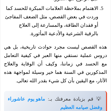
الاهتمام بملاحظة العلامات المبكرة للحسد كما
وردت في بعض القصص، مثل الضعف المفاجئ
أو فقدان الطاقة، والمسارعة إلى العلاج
بالرقية الشرعية والأدعية المأثورة.
هذه القصص ليست مجرد حوادث تاريخية، بل هي
دروس عملية نستقي منها العبر في كيفية التعامل
مع الحسد في زماننا، وكيف أن الوقاية والعلاج
المذكورين في السنة هما خير وسيلة لمواجهة هذه
الآثار، مع اليقين بأن كل شيء بقدر الله تعالى.
💡 قم بزيادة معرفتك بـ:
ماهو يوم عاشوراء
وفضل صيامه العظيم