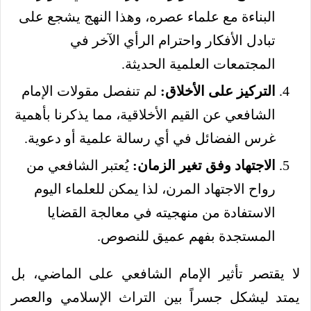
البناءة مع علماء عصره، وهذا النهج يشجع على
تبادل الأفكار واحترام الرأي الآخر في
المجتمعات العلمية الحديثة.
التركيز على الأخلاق:
لم تنفصل مقولات الإمام
الشافعي عن القيم الأخلاقية، مما يذكرنا بأهمية
غرس الفضائل في أي رسالة علمية أو دعوية.
الاجتهاد وفق تغير الزمان:
يُعتبر الشافعي من
رواح الاجتهاد المرن، لذا يمكن للعلماء اليوم
الاستفادة من منهجيته في معالجة القضايا
المستجدة بفهم عميق للنصوص.
لا يقتصر تأثير الإمام الشافعي على الماضي، بل
يمتد ليشكل جسراً بين التراث الإسلامي والعصر