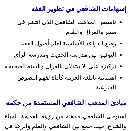
إسهامات الشافعي في تطوير الفقه
تأسيس المذهب الشافعي الذي انتشر في
مصر والعراق والشام
وضع القواعد الأساسية لعلم أصول الفقه
التوفيق بين مدرسة الحديث ومدرسة الرأي
تركيزه على الاستدلال بالقرآن والسنة الصحيحة
اهتمامه باللغة العربية كأداة لفهم النصوص
الشرعية
مبادئ المذهب الشافعي المستمدة من حكمه
استوحى الشافعي مذهبه من رؤيته العميقة للحياة
والشرع، حيث جمع بين الشافعي والعلم والزهد في