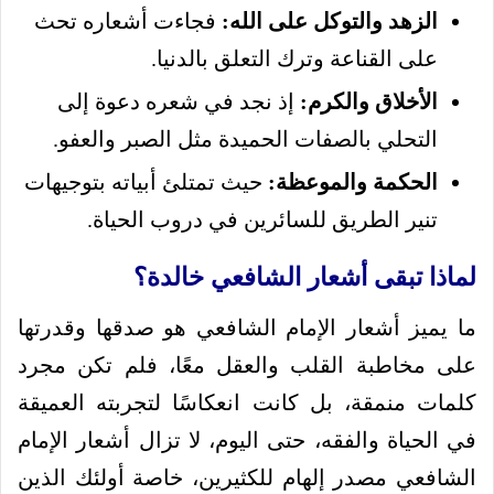
الزهد والتوكل على الله:
فجاءت أشعاره تحث
على القناعة وترك التعلق بالدنيا.
الأخلاق والكرم:
إذ نجد في شعره دعوة إلى
التحلي بالصفات الحميدة مثل الصبر والعفو.
الحكمة والموعظة:
حيث تمتلئ أبياته بتوجيهات
تنير الطريق للسائرين في دروب الحياة.
لماذا تبقى أشعار الشافعي خالدة؟
ما يميز أشعار الإمام الشافعي هو صدقها وقدرتها
على مخاطبة القلب والعقل معًا، فلم تكن مجرد
كلمات منمقة، بل كانت انعكاسًا لتجربته العميقة
في الحياة والفقه، حتى اليوم، لا تزال أشعار الإمام
الشافعي مصدر إلهام للكثيرين، خاصة أولئك الذين