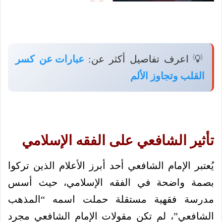
💡 اعرف تفاصيل أكثر عن:
عبارات عن كسر
القلب وتجاوز الألم
تأثير الشافعي على الفقه الإسلامي
يُعتبر الإمام الشافعي أحد أبرز الأعلام الذين تركوا
بصمة واضحة في الفقه الإسلامي، حيث أسس
مدرسة فقهية مستقلة حملت اسمه “المذهب
الشافعي”، لم تكن مقولات الإمام الشافعي مجرد