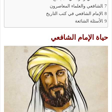
الشافعي والعلماء المعاصرون
الإمام الشافعي في كتب التاريخ
الأسئلة الشائعة
حياة الإمام الشافعي