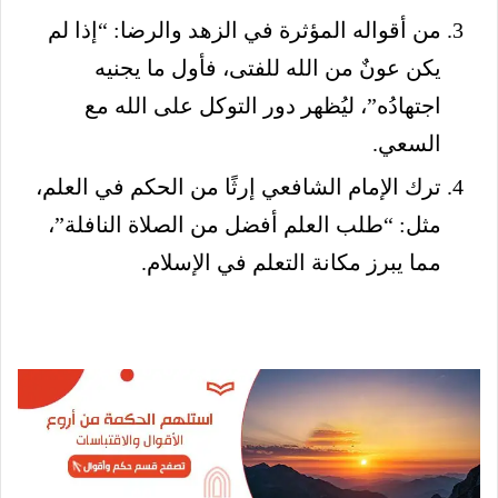
من أقواله المؤثرة في الزهد والرضا: “إذا لم
يكن عونٌ من الله للفتى، فأول ما يجنيه
اجتهادُه”، ليُظهر دور التوكل على الله مع
السعي.
ترك الإمام الشافعي إرثًا من الحكم في العلم،
مثل: “طلب العلم أفضل من الصلاة النافلة”،
مما يبرز مكانة التعلم في الإسلام.