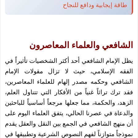
طاقة إيجابية ودافع للنجاح
الشافعي والعلماء المعاصرون
يظل الإمام الشافعي أحد أكثر الشخصيات تأثيراً في
الفقه الإسلامي، حيث لا تزال مقولات الإمام
الشافعي وحكمه مصدر إلهام للعلماء المعاصرين،
فقد ترك تراثاً غنياً من الأفكار التي تتناول العلم،
الزهد، والحكمة، مما جعلها مرجعاً أساسياً للباحثين
والدعاة في عصرنا الحالي، يتفق العلماء اليوم على
أن منهج الشافعي في الجمع بين النقل والعقل يقدم
نموذجاً متوازناً لفهم النصوص الشرعية وتطبيقها في