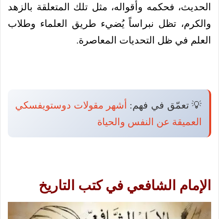
الحديث، فحكمه وأقواله، مثل تلك المتعلقة بالزهد
والكرم، تظل نبراساً يُضيء طريق العلماء وطلاب
العلم في ظل التحديات المعاصرة.
💡 تعمّق في فهم:
أشهر مقولات دوستويفسكي
العميقة عن النفس والحياة
الإمام الشافعي في كتب التاريخ