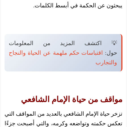
يبحثون عن الحكمة في أبسط الكلمات.
💡 اكتشف المزيد من المعلومات
حول:
اقتباسات حكم ملهمة عن الحياة والنجاح
والتجارب
مواقف من حياة الإمام الشافعي
تزخر حياة الإمام الشافعي بالعديد من المواقف التي
تعكس حكمته وتواضعه وكرمه، والتي أصبحت جزءًا