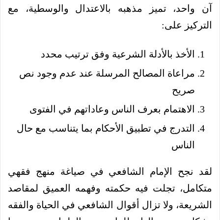
آن واحد، تميز مذهبه بالاعتدال والوسطية، مع
التركيز على:
الأخذ بالأدلة الشرعية وفق ترتيب محدد
مراعاة المصالح المرسلة عند عدم وجود نص
صريح
الاهتمام بعرف الناس وعاداتهم في الفتوى
التدرج في تطبيق الأحكام بما يتناسب مع حال
الناس
لقد نجح الإمام الشافعي في صياغة منهج فقهي
متكامل، تجلت فيه حكمته وفهمه العميق لمقاصد
الشريعة، ولا تزال أقوال الشافعي في الحياة والفقه