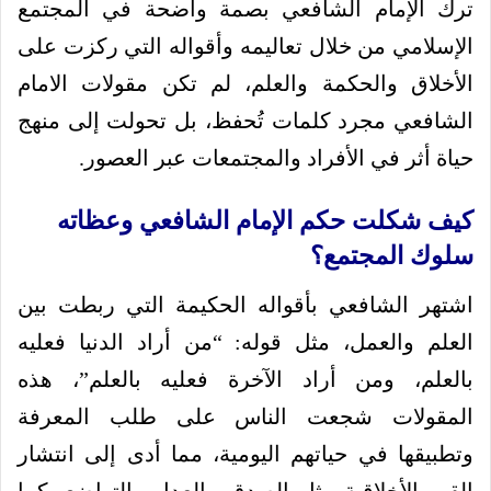
ترك الإمام الشافعي بصمة واضحة في المجتمع
الإسلامي من خلال تعاليمه وأقواله التي ركزت على
الأخلاق والحكمة والعلم، لم تكن مقولات الامام
الشافعي مجرد كلمات تُحفظ، بل تحولت إلى منهج
حياة أثر في الأفراد والمجتمعات عبر العصور.
كيف شكلت حكم الإمام الشافعي وعظاته
سلوك المجتمع؟
اشتهر الشافعي بأقواله الحكيمة التي ربطت بين
العلم والعمل، مثل قوله: “من أراد الدنيا فعليه
بالعلم، ومن أراد الآخرة فعليه بالعلم”، هذه
المقولات شجعت الناس على طلب المعرفة
وتطبيقها في حياتهم اليومية، مما أدى إلى انتشار