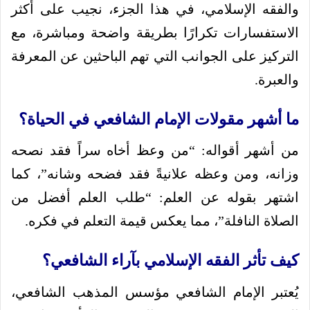
والفقه الإسلامي، في هذا الجزء، نجيب على أكثر
الاستفسارات تكرارًا بطريقة واضحة ومباشرة، مع
التركيز على الجوانب التي تهم الباحثين عن المعرفة
والعبرة.
ما أشهر مقولات الإمام الشافعي في الحياة؟
من أشهر أقواله: “من وعظ أخاه سراً فقد نصحه
وزانه، ومن وعظه علانيةً فقد فضحه وشانه”، كما
اشتهر بقوله عن العلم: “طلب العلم أفضل من
الصلاة النافلة”، مما يعكس قيمة التعلم في فكره.
كيف تأثر الفقه الإسلامي بآراء الشافعي؟
يُعتبر الإمام الشافعي مؤسس المذهب الشافعي،