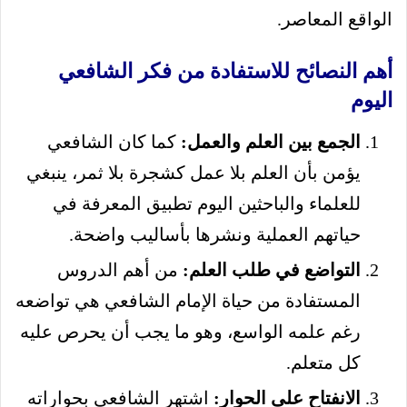
الواقع المعاصر.
أهم النصائح للاستفادة من فكر الشافعي
اليوم
الجمع بين العلم والعمل:
كما كان الشافعي
يؤمن بأن العلم بلا عمل كشجرة بلا ثمر، ينبغي
للعلماء والباحثين اليوم تطبيق المعرفة في
حياتهم العملية ونشرها بأساليب واضحة.
التواضع في طلب العلم:
من أهم الدروس
المستفادة من حياة الإمام الشافعي هي تواضعه
رغم علمه الواسع، وهو ما يجب أن يحرص عليه
كل متعلم.
الانفتاح على الحوار:
اشتهر الشافعي بحواراته