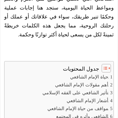
ومواعظ الحياة اليومية، ستجد هنا إجابات عملية
وحكمًا تنير طريقك، سواء في علاقاتك أو عملك أو
رحلتك الروحية، مما يجعل هذه الكلمات خريطةً
ثمينةً لكل من يسعى لحياة أكثر توازنًا وحكمة.
جدول المحتويات
حياة الإمام الشافعي
أهم مقولات الإمام الشافعي
تأثير الشافعي على الفقه الإسلامي
أشعار الإمام الشافعي
مواقف من حياة الإمام الشافعي
الشافعي وأثره في المجتمع