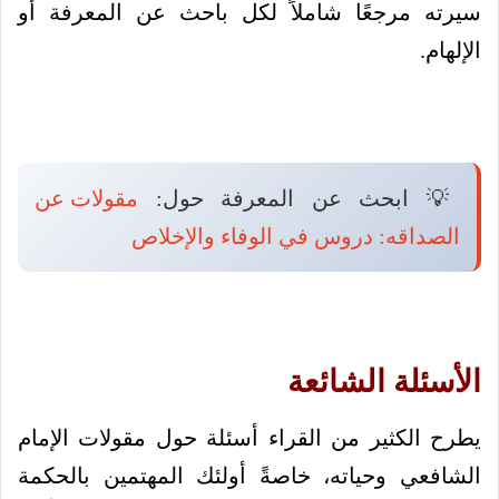
سيرته مرجعًا شاملاً لكل باحث عن المعرفة أو
الإلهام.
💡 ابحث عن المعرفة حول:
مقولات عن
الصداقه: دروس في الوفاء والإخلاص
الأسئلة الشائعة
يطرح الكثير من القراء أسئلة حول مقولات الإمام
الشافعي وحياته، خاصةً أولئك المهتمين بالحكمة