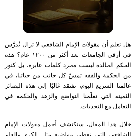
هل تعلم أن مقولات الإمام الشافعي لا تزال تُدرَّس
في أرقى الجامعات بعد أكثر من ١٢٠٠ عام؟ هذه
الحكم الخالدة ليست مجرد كلمات عابرة، بل كنوز
من الحكمة والفقه تمسّ كل جانب من حياتنا، في
عالمنا السريع اليوم، نفتقد غالبًا إلى هذه البصائر
الثمينة التي تعلّمنا التواضع والزهد والحكمة في
التعامل مع التحديات.
خلال هذا المقال، ستكتشف أجمل مقولات الإمام
الشافعي التي تغطي مواضيع مثل الكرم والعلم