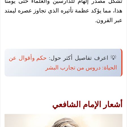
تشكل مصدر إلهام للدارسين والعلماء حتى يومنا
هذا، مما يؤكد عظمة تأثيره الذي تجاوز عصره ليمتد
عبر القرون.
💡 اعرف تفاصيل أكثر حول:
حكم وأقوال عن
الحياة: دروس من تجارب البشر
أشعار الإمام الشافعي