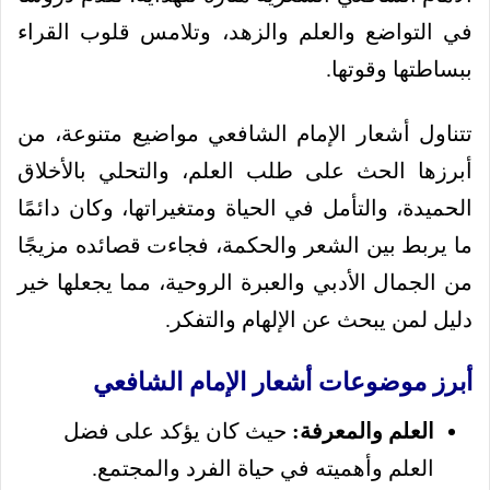
في التواضع والعلم والزهد، وتلامس قلوب القراء
ببساطتها وقوتها.
تتناول أشعار الإمام الشافعي مواضيع متنوعة، من
أبرزها الحث على طلب العلم، والتحلي بالأخلاق
الحميدة، والتأمل في الحياة ومتغيراتها، وكان دائمًا
ما يربط بين الشعر والحكمة، فجاءت قصائده مزيجًا
من الجمال الأدبي والعبرة الروحية، مما يجعلها خير
دليل لمن يبحث عن الإلهام والتفكر.
أبرز موضوعات أشعار الإمام الشافعي
العلم والمعرفة:
حيث كان يؤكد على فضل
العلم وأهميته في حياة الفرد والمجتمع.