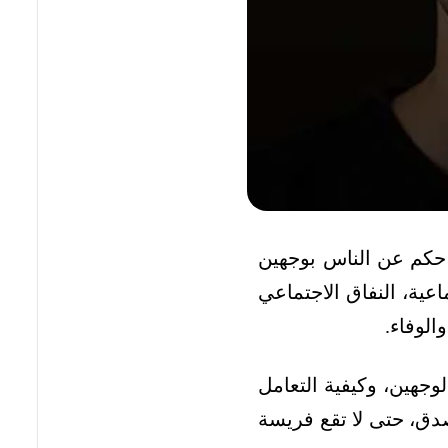
حكم عن الناس بوجهين
عية، النفاق الاجتماعي
الوفاء.
جهين، وكيفية التعامل
صدق، حتى لا تقع فريسة