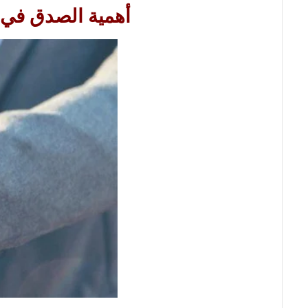
أهمية الصدق في 