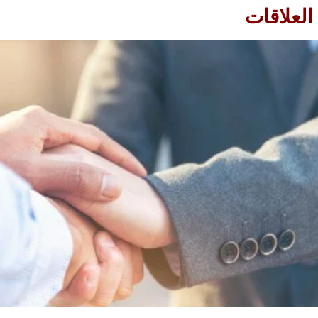
العلاقات