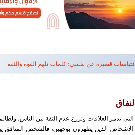
قتباسات قصيرة عن نفسي: كلمات تلهم القوة والثقة
لنفاق
التي تدمر العلاقات وتزرع عدم الثقة بين الناس، ولطالم
ع الأشخاص الذين يظهرون بوجهين، فالشخص المنافق 