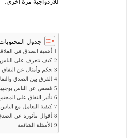
للازدواجية مرة أخرى.
جدول المحتويات
أهمية الصدق في العلاق
كيف تتعرف على الناس 
حكم وأمثال عن النفاق
الفرق بين الصدق والنفا
قصص عن الناس بوجهي
تأثير النفاق على المجتم
كيفية التعامل مع الناس 
أقوال مأثورة عن الصدق
الأسئلة الشائعة