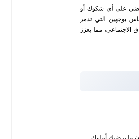
يقضي على أي شكوك أو
اس بوجهين التي تدمر
ق الاجتماعي، مما يعزز
ن ما يرضيك أمامك